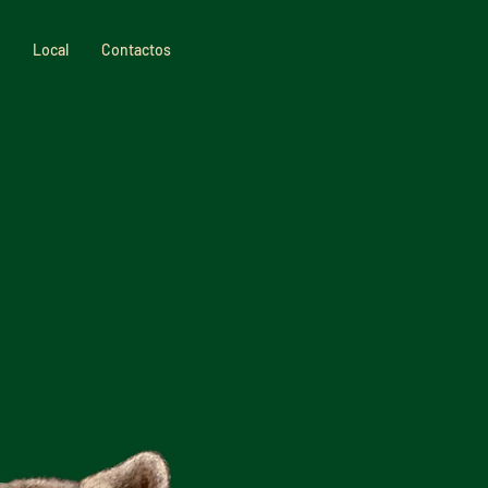
Local
Contactos